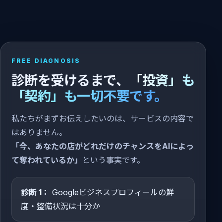
FREE DIAGNOSIS
診断を受けるまで、
「投資」も
「契約」も一切不要です。
私たちがまずお伝えしたいのは、サービスの内容で
はありません。
「今、あなたの店がどれだけのチャンスをAIによっ
て奪われているか」
という事実です。
診断 1：
Googleビジネスプロフィールの鮮
度・整備状況は十分か