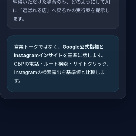
納得いただけた場合のみ、どのようにしてAI
に「選ばれる店」へ戻るかの実行案を提示し
ます。
営業トークではなく、
Google公式指標と
Instagramインサイト
を基準に話します。
GBPの電話・ルート検索・サイトクリック、
Instagramの検索露出を基準値と比較しま
す。