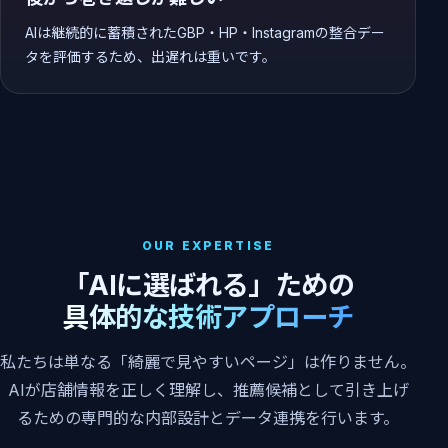
AIは継続的に蓄積されたGBP・HP・Instagramの整合デー
タを評価するため、出遅れは重いです。
OUR EXPERTISE
「AIに選ばれる」ための
具体的な技術アプローチ
私たちは単なる「綺麗で見やすいページ」は作りません。
AIが店舗情報を正しく理解し、推薦候補として引き上げ
るための専門的な内部設計とデータ連携を行います。