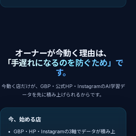
オーナーが今動く理由は、
「手遅れになるのを防ぐため」で
す。
今動く店だけが、GBP・公式HP・InstagramのAI学習デ
ータを先に積み上げられるからです。
今、始める店
GBP・HP・Instagramの3軸でデータが積み上