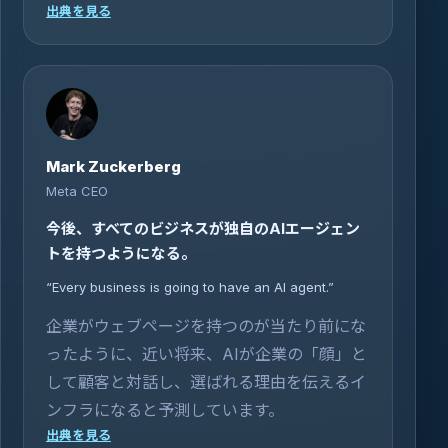
出典を見る
Mark Zuckerberg
Meta CEO
今後、すべてのビジネスが独自のAIエージェン
トを持つようになる。
“Every business is going to have an AI agent.”
企業がウェブページを持つのが当たり前にな
ったように、近い将来、AIが企業の「顔」と
して顧客と対話し、選ばれる理由を伝えるイ
ンフラになると予測しています。
出典を見る