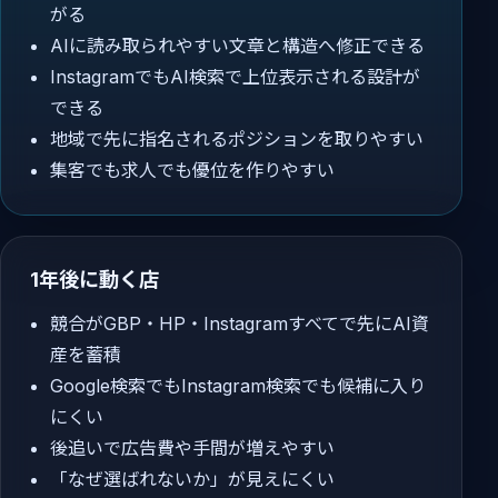
がる
AIに読み取られやすい文章と構造へ修正できる
InstagramでもAI検索で上位表示される設計が
できる
地域で先に指名されるポジションを取りやすい
集客でも求人でも優位を作りやすい
1年後に動く店
競合がGBP・HP・Instagramすべてで先にAI資
産を蓄積
Google検索でもInstagram検索でも候補に入り
にくい
後追いで広告費や手間が増えやすい
「なぜ選ばれないか」が見えにくい