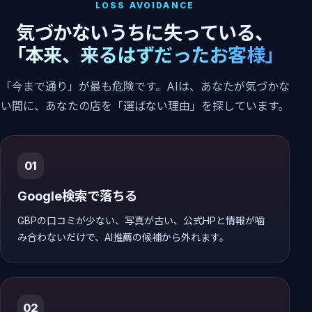
LOSS AVOIDANCE
気づかないうちに失っている、
「本来、来るはずだったお客様」
「今まで通り」が最も危険です。AIは、あなたが気づかな
い間に、あなたの店を「選ばない理由」を探しています。
01
Google検索で落ちる
GBPの口コミが少ない、写真が古い、公式HPと情報が噛
み合わないだけで、AI推薦の候補から外れます。
02