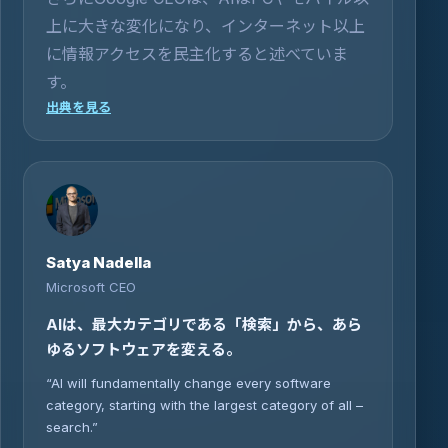
上に大きな変化になり、インターネット以上
に情報アクセスを民主化すると述べていま
す。
出典を見る
Satya Nadella
Microsoft CEO
AIは、最大カテゴリである「検索」から、あら
ゆるソフトウェアを変える。
“AI will fundamentally change every software
category, starting with the largest category of all –
search.”