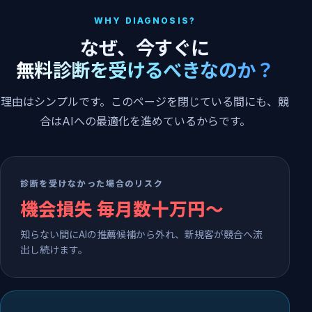
WHY DIAGNOSIS?
なぜ、今すぐに
無料診断を受けるべきなのか？
理由はシンプルです。このページを閉じている間にも、競
合はAIへの最適化を進めているからです。
診断を受けなかった場合のリスク
機会損失 毎月数十万円〜
知らない間にAIの推薦候補から外れ、新規客が競合へ流
出し続けます。