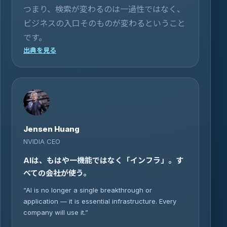
つまり、検索が変わるのは一過性ではなく、
ビジネスの入口そのものが変わるということ
です。
出典を見る
Jensen Huang
NVIDIA CEO
AIは、もはや一機能ではなく「インフラ」。す
べての会社が使う。
“AI is no longer a single breakthrough or
application — it is essential infrastructure. Every
company will use it.”