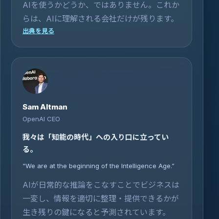
AIを使うかどうか、ではありません。これか
らは、AIに理解される会社だけが残ります。
出典を見る
Sam Altman
OpenAI CEO
我々は「知能の時代」への入り口に立ってい
る。
“We are at the beginning of the Intelligence Age.”
AIが日常的な推論をこなすことでビジネスは
一変し、情報を適切に整理・提供できるかが
生き残りの鍵になると予測されています。