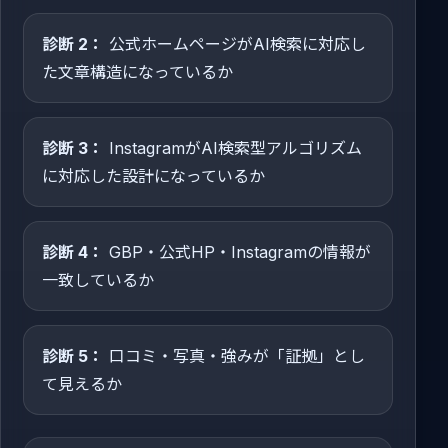
診断 2：
公式ホームページがAI検索に対応し
た文章構造になっているか
診断 3：
InstagramがAI検索型アルゴリズム
に対応した設計になっているか
診断 4：
GBP・公式HP・Instagramの情報が
一致しているか
診断 5：
口コミ・写真・強みが「証拠」とし
て見えるか