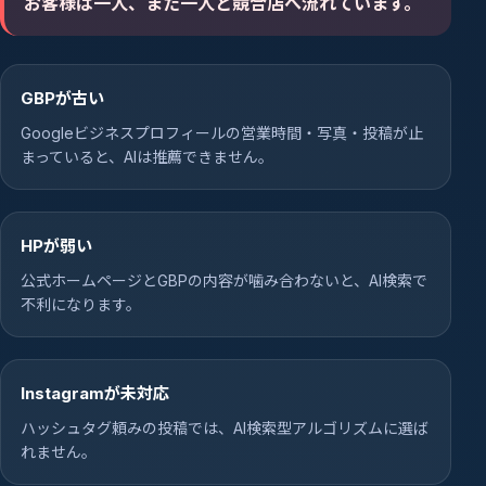
お客様は一人、また一人と競合店へ流れています。
GBPが古い
Googleビジネスプロフィールの営業時間・写真・投稿が止
まっていると、AIは推薦できません。
HPが弱い
公式ホームページとGBPの内容が噛み合わないと、AI検索で
不利になります。
Instagramが未対応
ハッシュタグ頼みの投稿では、AI検索型アルゴリズムに選ば
れません。