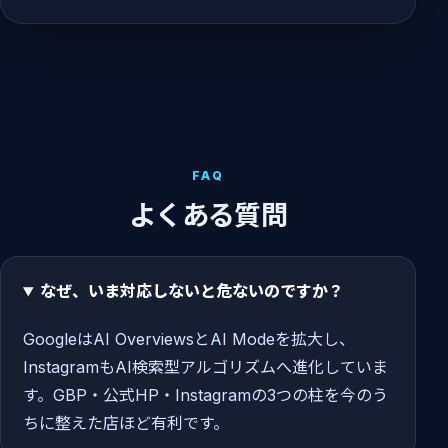
FAQ
よくある質問
なぜ、いま対応しないと危ないのですか？
GoogleはAI OverviewsとAI Modeを拡大し、
InstagramもAI検索型アルゴリズムへ進化していま
す。GBP・公式HP・Instagramの3つの柱を今のう
ちに整えた店ほど有利です。