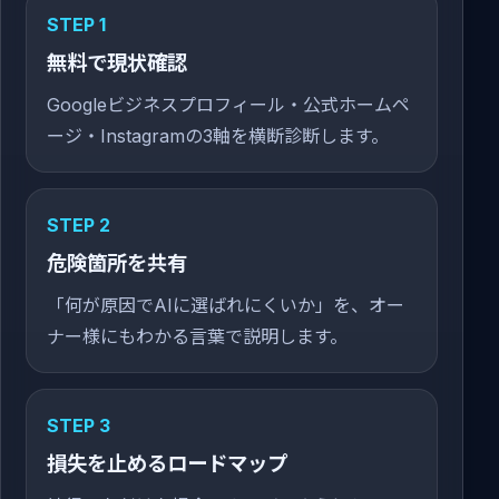
STEP 1
無料で現状確認
Googleビジネスプロフィール・公式ホームペ
ージ・Instagramの3軸を横断診断します。
STEP 2
危険箇所を共有
「何が原因でAIに選ばれにくいか」を、オー
ナー様にもわかる言葉で説明します。
STEP 3
損失を止めるロードマップ