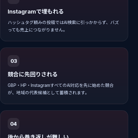
Instagramで埋もれる
ハッシュタグ頼みの投稿ではAI検索に引っかからず、バズ
っても売上につながりません。
03
競合に先回りされる
GBP・HP・InstagramすべてのAI対応を先に始めた競合
が、地域の代表候補として蓄積されます。
04
後から巻き返しが難しい