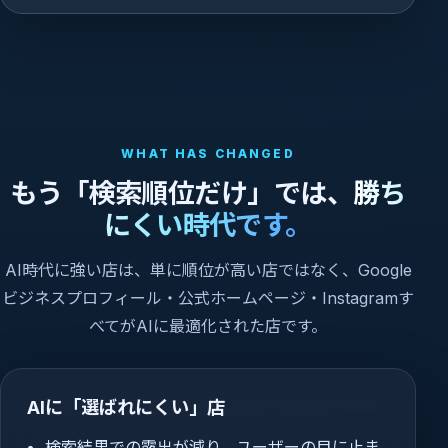
WHAT HAS CHANGED
もう「検索順位だけ」では、
勝ち
にくい時代です。
AI時代に強い店は、単に順位が高い店ではなく、Google
ビジネスプロフィール・公式ホームページ・Instagramす
べてがAIに最適化された店です。
AIに「選ばれにくい」店
検索結果での露出が減り、ユーザーの目に止ま