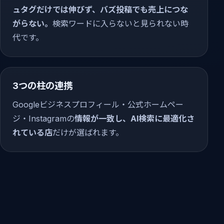
ュタグだけでは伸びず、バズ投稿でも売上につな
がらない。
検索ワードに入らないと見られない時
代です。
3つの柱の連携
Googleビジネスプロフィール・公式ホームペー
ジ・Instagramの
情報が一致し、AI検索に最適化さ
れている店
だけが選ばれます。