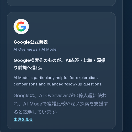
Google公式発表
AI Overviews / AI Mode
Google検索そのものが、AI応答・比較・深掘
り前提へ進化。
AI Mode is particularly helpful for exploration,
comparisons and nuanced follow-up questions.
Googleは、AI Overviewsが10億人超に使わ
れ、AI Modeで複雑比較や深い探索を支援す
ると説明しています。
出典を見る