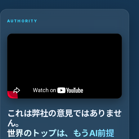
AUTHORITY
これは弊社の意見ではありませ
ん。
世界のトップは、もうAI前提