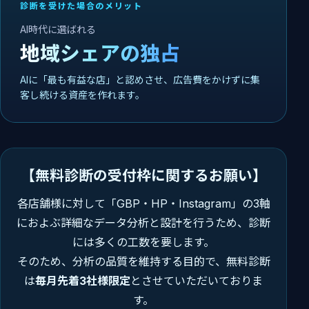
診断を受けた場合のメリット
AI時代に選ばれる
地域シェアの独占
AIに「最も有益な店」と認めさせ、広告費をかけずに集
客し続ける資産を作れます。
【無料診断の受付枠に関するお願い】
各店舗様に対して「GBP・HP・Instagram」の3軸
におよぶ詳細なデータ分析と設計を行うため、診断
には多くの工数を要します。
そのため、分析の品質を維持する目的で、無料診断
は
毎月先着3社様限定
とさせていただいておりま
す。