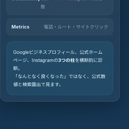
致
Metrics
電話・ルート・サイトクリック
Googleビジネスプロフィール、公式ホーム
ページ、Instagramの
3つの柱
を横断的に診
断。
「なんとなく良くなった」ではなく、公式数
値と検索露出で見ます。